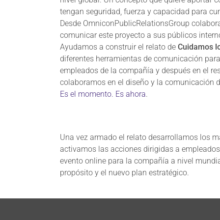
tengan seguridad, fuerza y capacidad para cum
Desde OmniconPublicRelationsGroup colabor
comunicar este proyecto a sus públicos intern
Ayudamos a construir el relato de
Cuidamos lo
diferentes herramientas de comunicación para
empleados de la compañía y después en el res
colaboramos en el diseño y la comunicación 
Es el momento. Es ahora
.
Una vez armado el relato desarrollamos los m
activamos las acciones dirigidas a empleado
evento online para la compañía a nivel mundia
propósito y el nuevo plan estratégico.