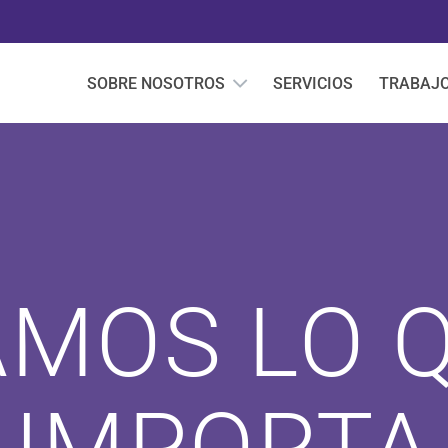
SOBRE NOSOTROS
SERVICIOS
TRABAJ
AMOS LO Q