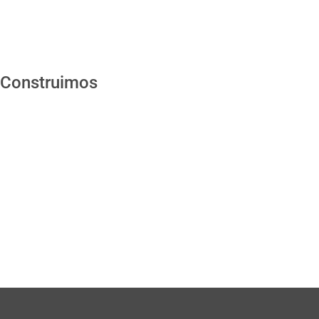
Construimos