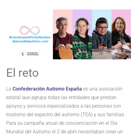
El reto
La
Confederación Autismo España
es una asociación
estatal que agrupa todas las entidades que prestan
apoyos y servicios especializados a las personas con
trastorno del espectro del autismo (TEA) y sus familias.
Para su campaña anual de concienciación en el Día
Mundial del Autismo el 2 de abril necesitaban crear un