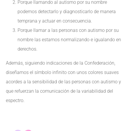
Porque llamando al autismo por su nombre
podemos detectarlo y diagnosticarlo de manera
temprana y actuar en consecuencia.
Porque llamar a las personas con autismo por su
nombre las estamos normalizando e igualando en
derechos.
Además, siguiendo indicaciones de la Confederación,
diseñamos el símbolo infinito con unos colores suaves
acordes a la sensibilidad de las personas con autismo y
que refuerzan la comunicación de la variabilidad del
espectro.