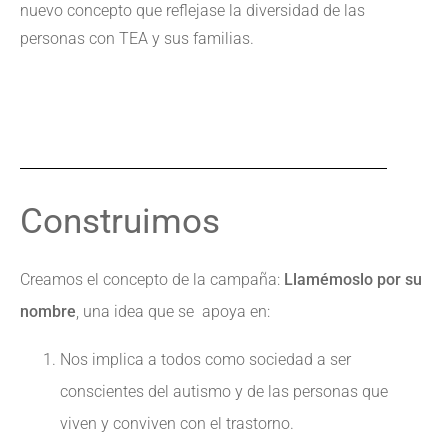
nuevo concepto que reflejase la diversidad de las
personas con TEA y sus familias.
Construimos
Creamos el concepto de la campaña:
Llamémoslo por su
nombre
, una idea que se apoya en:
Nos implica a todos como sociedad a ser
conscientes del autismo y de las personas que
viven y conviven con el trastorno.