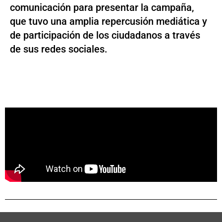
comunicación para presentar la campaña,
que tuvo una amplia repercusión mediática y
de participación de los ciudadanos a través
de sus redes sociales.