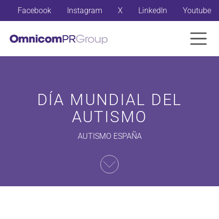
Facebook
Instagram
X
LinkedIn
Youtube
DÍA MUNDIAL DEL
AUTISMO
AUTISMO ESPAÑA