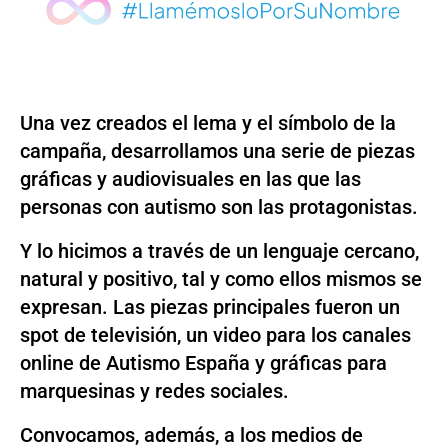
Una vez creados el lema y el símbolo de la
campaña, desarrollamos una serie de piezas
gráficas y audiovisuales en las que las
personas con autismo son las protagonistas.
Y lo hicimos a través de un lenguaje cercano,
natural y positivo, tal y como ellos mismos se
expresan. Las piezas principales fueron un
spot de televisión, un video para los canales
online de Autismo España y gráficas para
marquesinas y redes sociales.
Convocamos, además, a los medios de