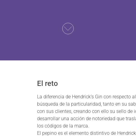
El reto
La diferencia de Hendrick’s Gin con respecto al
búsqueda de la particularidad, tanto en su sa
con sus clientes, creando con ello su sello de 
desarrollar una acción de notoriedad que trasl
los códigos de la marca.
El pepino es el elemento distintivo de Hendrick