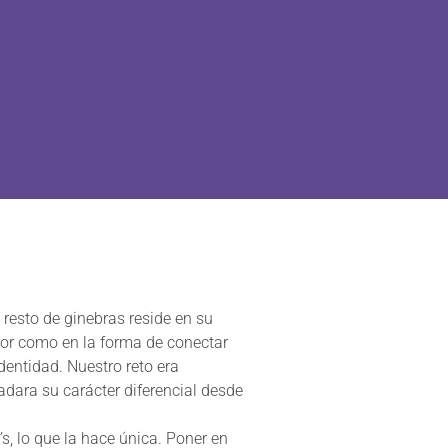
 resto de ginebras reside en su
bor como en la forma de conectar
identidad. Nuestro reto era
adara su carácter diferencial desde
’s, lo que la hace única. Poner en