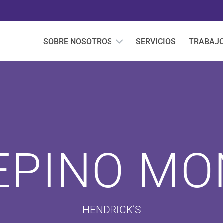
SOBRE NOSOTROS
SERVICIOS
TRABAJ
EPINO M
HENDRICK’S