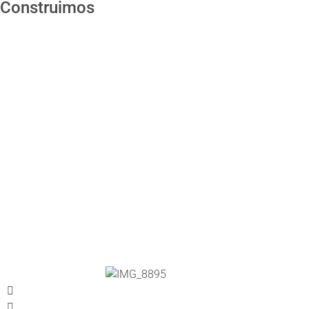
Construimos