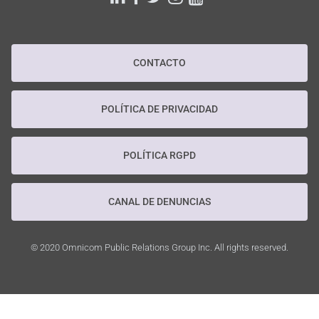
CONTACTO
POLÍTICA DE PRIVACIDAD
POLÍTICA RGPD
CANAL DE DENUNCIAS
© 2020 Omnicom Public Relations Group Inc. All rights reserved.