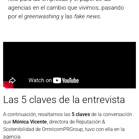
agencias en el cambio que vivimos, pasando
por el
greenwashing
y las
fake news
.
Las 5 claves de la entrevista
A continuación, resaltamos las
5 claves
de la conversación
que
Mónica Vicente
, directora de Reputación &
Sostenibilidad de OmnicomPRGroup, tuvo con ella en la
agencia.