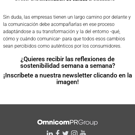
Sin duda, las empresas tienen un largo camino por delante y
la comunicación debe acompañarlas en ese proceso
adaptándose a su transformación y la del entorno -qué,
cómo y cuándo comunicar- para que todos esos cambios
sean percibidos como auténticos por los consumidores.
¿Quieres recibir las reflexiones de
sostenibilidad semana a semana?
¡Inscríbete a nuestra newsletter clicando en la
imagen!
linkedin
facebook
twitter
instagram
youtube