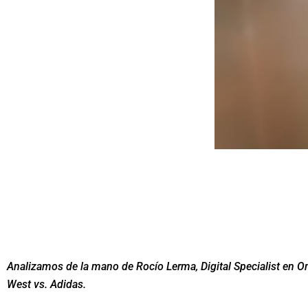
Analizamos de la mano de
Rocío Lerma, Digital Specialist e
West vs. Adidas.