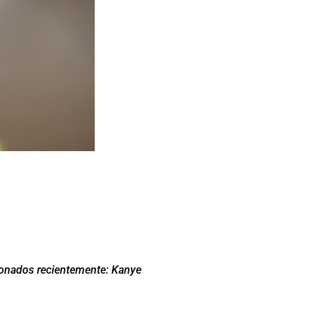
sonados recientemente: Kanye