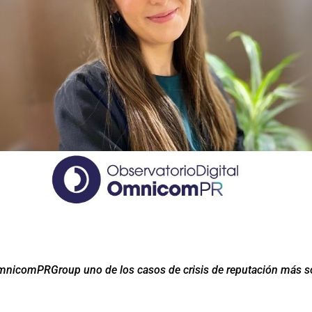
n OmnicomPRGroup
uno de los casos de crisis de reputación más 