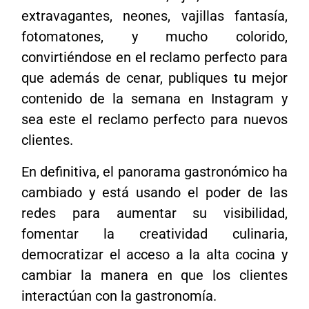
extravagantes, neones, vajillas fantasía,
fotomatones, y mucho colorido,
convirtiéndose en el reclamo perfecto para
que además de cenar, publiques tu mejor
contenido de la semana en Instagram y
sea este el reclamo perfecto para nuevos
clientes.
En definitiva, el panorama gastronómico ha
cambiado y está usando el poder de las
redes para aumentar su visibilidad,
fomentar la creatividad culinaria,
democratizar el acceso a la alta cocina y
cambiar la manera en que los clientes
interactúan con la gastronomía.