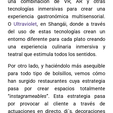
una combinación de VR, AR y otras
tecnologías inmersivas para crear una
experiencia gastronómica multisensorial.
O
Ultraviolet
, en Shangái, donde a través
del uso de estas tecnologías crean un
entorno diferente para cada plato creando
una experiencia culinaria inmersiva y
teatral que estimula todos los sentidos.
Por otro lado, y haciéndolo más asequible
para todo tipo de bolsillos, vemos cómo
han surgido restaurantes cuya estrategia
pasa por crear espacios totalmente
“
instagrameables
”. Esta estrategia pasa
por provocar al cliente a través de
actuaciones en directo, dj´s, decoraciones