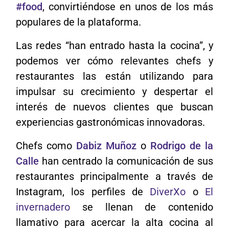
#food
, convirtiéndose en unos de los más
populares de la plataforma.
Las redes “han entrado hasta la cocina”, y
podemos ver cómo relevantes chefs y
restaurantes las están utilizando para
impulsar su crecimiento y despertar el
interés de nuevos clientes que buscan
experiencias gastronómicas innovadoras.
Chefs como
Dabiz Muñoz
o
Rodrigo de la
Calle
han centrado la comunicación de sus
restaurantes principalmente a través de
Instagram, los perfiles de
DiverXo
o
El
invernadero
se llenan de contenido
llamativo para acercar la alta cocina al