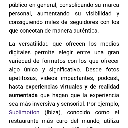
público en general, consolidando su marca
personal, aumentando su visibilidad y
consiguiendo miles de seguidores con los
que conectan de manera auténtica.
La versatilidad que ofrecen los medios
digitales permite elegir entre una gran
variedad de formatos con los que ofrecer
algo único y significativo. Desde fotos
apetitosas, videos impactantes, podcast,
hasta
experiencias virtuales y de realidad
aumentada
que hagan que la experiencia
sea más inversiva y sensorial. Por ejemplo,
Sublimotion
(Ibiza), conocido como el
restaurante más caro del mundo, utiliza