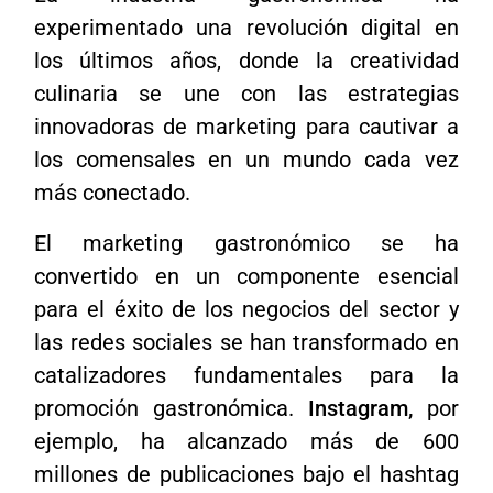
experimentado una revolución digital en
los últimos años, donde la creatividad
culinaria se une con las estrategias
innovadoras de marketing para cautivar a
los comensales en un mundo cada vez
más conectado.
El marketing gastronómico se ha
convertido en un componente esencial
para el éxito de los negocios del sector y
las redes sociales se han transformado en
catalizadores fundamentales para la
promoción gastronómica.
Instagram,
por
ejemplo, ha alcanzado más de 600
millones de publicaciones bajo el hashtag