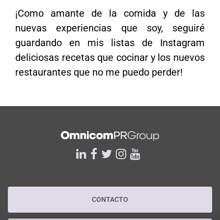
¡Como amante de la comida y de las
nuevas experiencias que soy, seguiré
guardando en mis listas de Instagram
deliciosas recetas que cocinar y los nuevos
restaurantes que no me puedo perder!
linkedin
facebook
twitter
instagram
youtube
CONTACTO