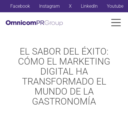
Facebook
Instagram
X
LinkedIn
Youtube
EL SABOR DEL ÉXITO:
CÓMO EL MARKETING
DIGITAL HA
TRANSFORMADO EL
MUNDO DE LA
GASTRONOMÍA