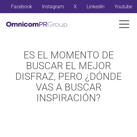
Facebook
Instagram
X
LinkedIn
Youtube
ES EL MOMENTO DE
BUSCAR EL MEJOR
DISFRAZ, PERO ¿DÓNDE
VAS A BUSCAR
INSPIRACIÓN?