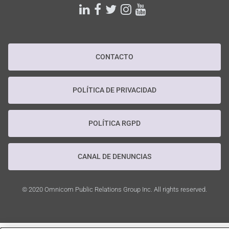
linkedin
facebook
twitter
instagram
youtube
CONTACTO
POLÍTICA DE PRIVACIDAD
POLÍTICA RGPD
CANAL DE DENUNCIAS
© 2020 Omnicom Public Relations Group Inc. All rights reserved.