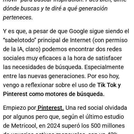
dónde buscas y te diré a qué generación
perteneces.
Y es que, a pesar de que Google sigue siendo el
“sabelotodo” principal de Internet (con permiso
de la IA, claro) podemos encontrar dos redes
sociales muy eficaces a la hora de satisfacer
las necesidades de búsqueda. Especialmente
entre las nuevas generaciones. Por eso hoy,
vengo a reflexionar sobre el uso de
Tik Tok y
Pinterest como motores de búsqueda.
Empiezo por
Pinterest.
Una red social olvidada
por algunos pero que, según el último estudio
de Metricool, en 2024 superó los 500 millones