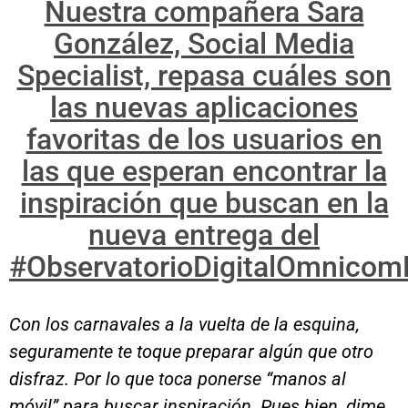
Nuestra compañera Sara
González, Social Media
Specialist, repasa cuáles son
las nuevas aplicaciones
favoritas de los usuarios en
las que esperan encontrar la
inspiración que buscan en la
nueva entrega del
#ObservatorioDigitalOmnico
Con los carnavales a la vuelta de la esquina,
seguramente te toque preparar algún que otro
disfraz. Por lo que toca ponerse “manos al
móvil” para buscar inspiración. Pues bien, dime