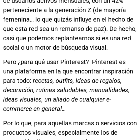
de usuarios activos mensuales, con un 42%
perteneciente a la generación Z (de mayoría
femenina… lo que quizás influye en el hecho de
que esta red sea un remanso de paz). De hecho,
casi que podemos replantearnos si es una red
social o un motor de búsqueda visual.
Pero ¿para qué usar Pinterest? Pinterest es
una plataforma en la que encontrar inspiración
para todo:
recetas, outfits, ideas de regalos,
decoración, rutinas saludables, manualidades,
ideas visuales, un aliado de cualquier e-
commerce en general…
Por lo que, para aquellas marcas o servicios con
productos visuales, especialmente los de