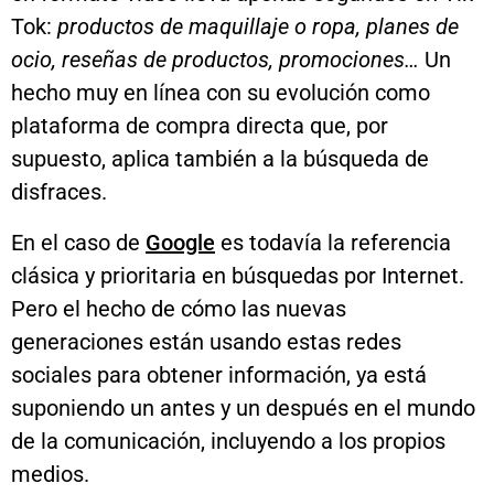
Tok:
productos de maquillaje o ropa, planes de
ocio, reseñas de productos, promociones…
Un
hecho muy en línea con su evolución como
plataforma de compra directa que, por
supuesto, aplica también a la búsqueda de
disfraces.
En el caso de
Google
es todavía la referencia
clásica y prioritaria en búsquedas por Internet.
Pero el hecho de cómo las nuevas
generaciones están usando estas redes
sociales para obtener información, ya está
suponiendo un antes y un después en el mundo
de la comunicación, incluyendo a los propios
medios.