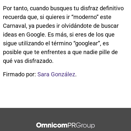
Por tanto, cuando busques tu disfraz definitivo
recuerda que, si quieres ir “moderno” este
Carnaval, ya puedes ir olvidándote de buscar
ideas en Google. Es más, si eres de los que
sigue utilizando el término “googlear”, es
posible que te enfrentes a que nadie pille de
qué vas disfrazado.
Firmado por:
Sara González
.