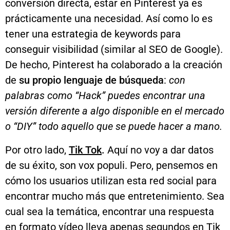
conversión directa, estar en Pinterest ya es
prácticamente una necesidad. Así como lo es
tener una estrategia de keywords para
conseguir visibilidad (similar al SEO de Google).
De hecho, Pinterest ha colaborado a la creación
de
su propio lenguaje de búsqueda
:
con
palabras como “Hack” puedes encontrar una
versión diferente a algo disponible en el mercado
o “DIY” todo aquello que se puede hacer a mano.
Por otro lado,
Tik Tok
.
Aquí no voy a dar datos
de su éxito, son vox populi. Pero, pensemos en
cómo los usuarios utilizan esta red social para
encontrar mucho más que entretenimiento. Sea
cual sea la temática, encontrar una respuesta
en formato vídeo lleva apenas segundos en Tik