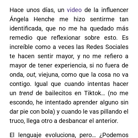
Hace unos días, un
video
de la influencer
Ángela Henche me hizo sentirme tan
identificada, que no me ha quedado más
remedio que reflexionar sobre esto. Es
increíble como a veces las Redes Sociales
te hacen sentir mayor, y no me refiero a
mayor de tener experiencia, si no fuera de
onda,
out
, viejuna, como que la cosa no va
contigo. Igual que cuando intentas hacer
un
trend
de bailecitos en Tiktok… (no me
escondo, he intentado aprender alguno sin
dar pie con bola) y cuando le vas pillando el
truco, llega otro a desbancar el anterior.
El lenguaje evoluciona, pero… ¿Podemos