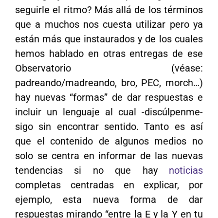
seguirle el ritmo? Más allá de los términos
que a muchos nos cuesta utilizar pero ya
están más que instaurados y de los cuales
hemos hablado en otras entregas de ese
Observatorio (véase:
padreando/madreando, bro, PEC, morch…)
hay nuevas “formas” de dar respuestas e
incluir un lenguaje al cual -discúlpenme-
sigo sin encontrar sentido. Tanto es así
que el contenido de algunos medios no
solo se centra en informar de las nuevas
tendencias si no que hay
noticias
completas centradas en explicar, por
ejemplo, esta nueva forma de dar
respuestas mirando “entre la E y la Y en tu