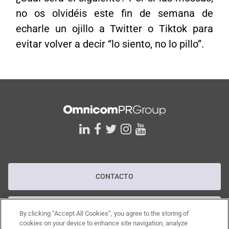
no os olvidéis este fin de semana de
echarle un ojillo a Twitter o Tiktok para
evitar volver a decir “lo siento, no lo pillo”.
linkedin
facebook
twitter
instagram
youtube
CONTACTO
POLÍTICA DE PRIVACIDAD
By clicking “Accept All Cookies”, you agree to the storing of
cookies on your device to enhance site navigation, analyze