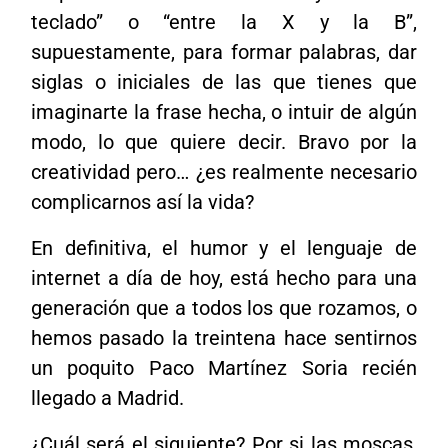
teclado” o “entre la X y la B”,
supuestamente, para formar palabras, dar
siglas o iniciales de las que tienes que
imaginarte la frase hecha, o intuir de algún
modo, lo que quiere decir. Bravo por la
creatividad pero… ¿es realmente necesario
complicarnos así la vida?
En definitiva, el humor y el lenguaje de
internet a día de hoy, está hecho para una
generación que a todos los que rozamos, o
hemos pasado la treintena hace sentirnos
un poquito Paco Martínez Soria recién
llegado a Madrid.
¿Cuál será el siguiente? Por si las moscas,