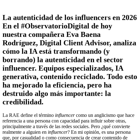
La autenticidad de los influencers en 2026
En el #ObservatorioDigital de hoy
nuestra compañera Eva Baena
Rodríguez, Digital Client Advisor, analiza
cómo la IA está transformando (y
borrando) la autenticidad en el sector
influencer. Equipos especializados, IA
generativa, contenido reciclado. Todo esto
ha mejorado la eficiencia, pero ha
destruido algo más importante: la
credibilidad.
La RAE define el término
influencer
como un anglicismo que hace
referencia a una persona con capacidad para influir sobre otras,
principalmente a través de las redes sociales. Pero ¿qué convierte
realmente a alguien en
influencer
? En mi opinión, es una persona
que, por casualidad o como consecuencia de crear contenido de