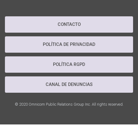
CONTACTO
POLÍTICA DE PRIVACIDAD
POLÍTICA RGPD
CANAL DE DENUNCIAS
© 2020 Omnicom Public Relations Group Inc. All rights reserved.