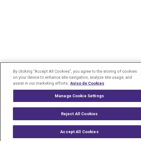
By clicking “Accept All Cookies”, you agree to the storing of cookies
on your device to enhance site navigation, analyze site usage, and
assist in our marketing efforts.
Aviso de Cookies
Manage Cookie Settings
Reject All Cookies
Accept All Cookies