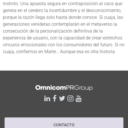
instinto. Una apuesta segura en contraposición al caos que
genera en el cerebro la incertidumbre y el desconocimiento,
porque la razón llega solo hasta donde conoce. Si cuaja, las
generaciones venideras contemplarán en el metaverso la
consecución de la personalización definitiva de la
experiencia de usuario, con la capacidad de crear estrechos
vínculos emocionales con los consumidores del futuro. Si no
cuaja, confiemos en Marte… Aunque esa es otra historia.
linkedin
facebook
twitter
instagram
youtube
CONTACTO