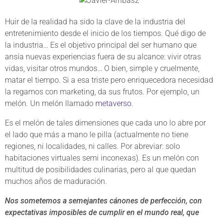
Huir de la realidad ha sido la clave de la industria del
entretenimiento desde el inicio de los tiempos. Qué digo de
la industria… Es el objetivo principal del ser humano que
ansía nuevas experiencias fuera de su alcance: vivir otras
vidas, visitar otros mundos… O bien, simple y cruelmente,
matar el tiempo. Si a esa triste pero enriquecedora necesidad
la regamos con marketing, da sus frutos. Por ejemplo, un
melón. Un melón llamado
metaverso
.
Es el melón de tales dimensiones que cada uno lo abre por
el lado que más a mano le pilla (actualmente no tiene
regiones, ni localidades, ni calles. Por abreviar: solo
habitaciones virtuales semi inconexas). Es un melón con
multitud de posibilidades culinarias, pero al que quedan
muchos años de maduración.
Nos sometemos a semejantes cánones de perfección, con
expectativas imposibles de cumplir en el mundo real, que