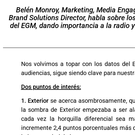
Belén Monroy, Marketing, Media En
Brand Solutions Director,
habla sobre lo
del EGM, dando importancia a la radio y 
Nos volvimos a topar con los datos del E
audiencias, sigue siendo clave para nuest
Dos puntos de interés:
1. Exterior
se acerca asombrosamente, que
la sombra de Exterior empezaba a ser al
cada vez la horquilla diferencial sea 
incremente 2,4 puntos porcentuales más qu