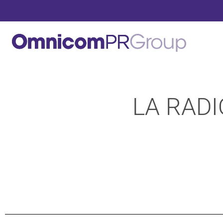
LA RADI