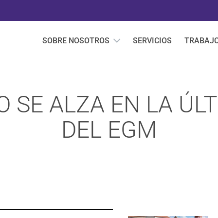
SOBRE NOSOTROS
SERVICIOS
TRABAJ
O SE ALZA EN LA ÚL
DEL EGM