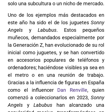
solo una subcultura o un nicho de mercado.
Uno de los ejemplos más destacados en
este año ha sido el de los juguetes
Sonny
Angels
y
Labubus
. Estos pequeños
muñecos, demandados especialmente por
la Generación Z, han evolucionado de su rol
inicial como juguetes, y se han convertido
en accesorios populares de teléfonos y
ordenadores; haciéndose visibles ya sea en
el metro o en una reunión de trabajo.
Gracias a la influencia de figuras en España
como el influencer
Dan Renville
, quien
comenzó a coleccionarlos en 2023,
Sonny
Angels
y
Labubus
han alcanzado una