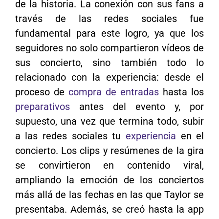
de la historia. La conexión con sus fans a
través de las redes sociales fue
fundamental para este logro, ya que los
seguidores no solo compartieron vídeos de
sus concierto, sino también todo lo
relacionado con la experiencia: desde el
proceso de
compra de entradas
hasta los
preparativos
antes del evento y, por
supuesto, una vez que termina todo, subir
a las redes sociales tu
experiencia
en el
concierto. Los clips y resúmenes de la gira
se convirtieron en contenido viral,
ampliando la emoción de los conciertos
más allá de las fechas en las que Taylor se
presentaba. Además, se creó hasta la app