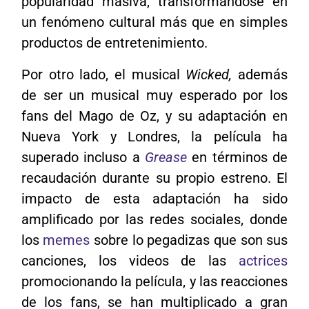
popularidad masiva, transformándose en
un fenómeno cultural más que en simples
productos de entretenimiento.
Por otro lado, el musical
Wicked,
además
de ser un musical muy esperado por los
fans del Mago de Oz, y su adaptación en
Nueva York y Londres, la película ha
superado incluso a
Grease
en términos de
recaudación durante su propio estreno. El
impacto de esta adaptación ha sido
amplificado por las redes sociales, donde
los
memes
sobre lo pegadizas que son sus
canciones, los videos de las
actrices
promocionando la película, y las reacciones
de los fans, se han multiplicado a gran