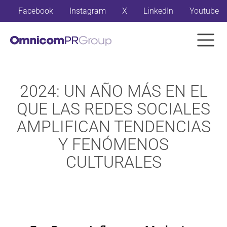
Facebook
Instagram
X
LinkedIn
Youtube
2024: UN AÑO MÁS EN EL
QUE LAS REDES SOCIALES
AMPLIFICAN TENDENCIAS
Y FENÓMENOS
CULTURALES