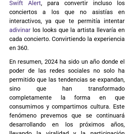
Swift Alert
, para convertir incluso los
conciertos a los que no asistías en
interactivos, ya que te permitía intentar
adivinar
los looks que la artista llevaría en
cada concierto. Convirtiendo la experiencia
en 360.
En resumen, 2024 ha sido un año donde el
poder de las redes sociales no solo ha
permitido que las tendencias se expandan,
sino que han transformado
completamente la forma en que
consumimos y compartimos cultura. Este
fenómeno prevemos que se continuará
desarrollando en los próximos años,
llevando la viralidad y la participación