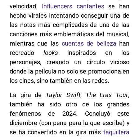
velocidad.
Influencers cantantes
se han
hecho virales intentando conseguir una de
las notas más complicadas de una de las
canciones más emblemáticas del musical,
mientras que las
cuentas de belleza
han
recreado
looks
inspirados en los
personajes, creando un círculo vicioso
donde la película no solo se promociona en
los cines, sino también en las redes.
La gira de
Taylor Swift
,
The Eras Tour
,
también ha sido otro de los grandes
fenómenos de 2024. Concluyó este
diciembre (con pena para la que escribe) y
se ha convertido en la gira más
taquillera