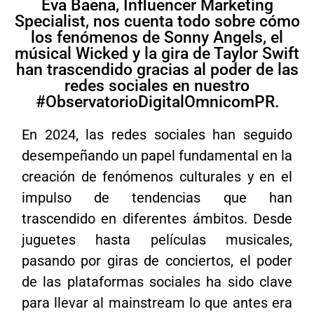
Eva Baena, Influencer Marketing
Specialist, nos cuenta todo sobre cómo
los fenómenos de Sonny Angels, el
músical Wicked y la gira de Taylor Swift
han trascendido gracias al poder de las
redes sociales en nuestro
#ObservatorioDigitalOmnicomPR.
En 2024, las redes sociales han seguido
desempeñando un papel fundamental en la
creación de fenómenos culturales y en el
impulso de tendencias que han
trascendido en diferentes ámbitos. Desde
juguetes hasta películas musicales,
pasando por giras de conciertos, el poder
de las plataformas sociales ha sido clave
para llevar al mainstream lo que antes era