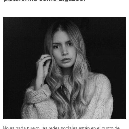
No es nada nuevo, las redes sociales están en el punto de