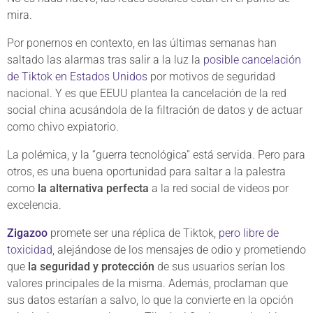
mira.
Por ponernos en contexto, en las últimas semanas han
saltado las alarmas tras salir a la luz la
posible cancelación
de Tiktok en Estados Unidos
por motivos de seguridad
nacional. Y es que EEUU plantea la cancelación de la red
social china acusándola de la filtración de datos y de actuar
como chivo expiatorio.
La polémica, y la “guerra tecnológica” está servida. Pero para
otros, es una buena oportunidad para saltar a la palestra
como
la alternativa perfecta
a la red social de videos por
excelencia.
Zigazoo
promete ser una réplica de Tiktok,
pero libre de
toxicidad
, alejándose de los mensajes de odio y prometiendo
que
la seguridad y protección
de sus usuarios serían los
valores principales de la misma. Además, proclaman que
sus datos estarían a salvo, lo que la convierte en la opción