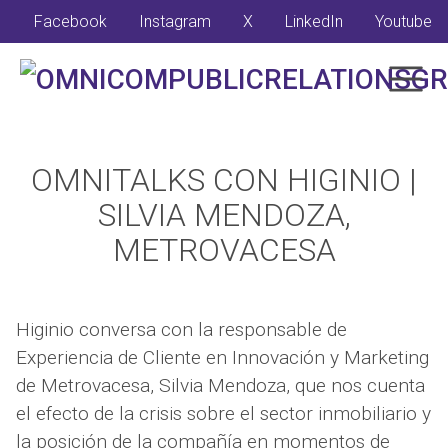
Facebook
Instagram
X
LinkedIn
Youtube
OMNITALKS CON HIGINIO |
SILVIA MENDOZA,
METROVACESA
Higinio conversa con la responsable de
Experiencia de Cliente en Innovación y Marketing
de Metrovacesa, Silvia Mendoza, que nos cuenta
el efecto de la crisis sobre el sector inmobiliario y
la posición de la compañía en momentos de