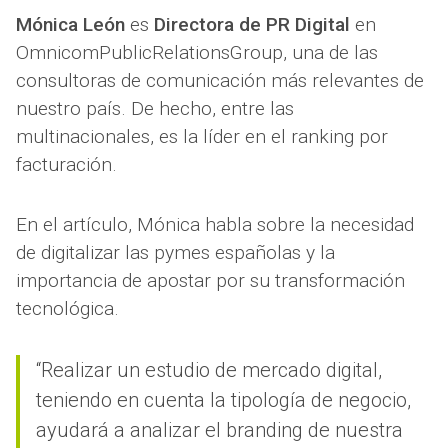
Mónica León
es
Directora de PR Digital
en
OmnicomPublicRelationsGroup, una de las
consultoras de comunicación más relevantes de
nuestro país. De hecho, entre las
multinacionales, es la líder en el ranking por
facturación.
En el artículo, Mónica habla sobre la necesidad
de digitalizar las pymes españolas y la
importancia de apostar por su transformación
tecnológica.
“Realizar un estudio de mercado digital,
teniendo en cuenta la tipología de negocio,
ayudará a analizar el branding de nuestra