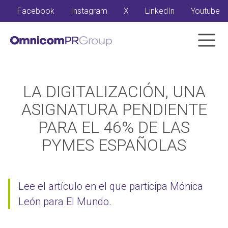
Facebook
Instagram
X
LinkedIn
Youtube
LA DIGITALIZACIÓN, UNA
ASIGNATURA PENDIENTE
PARA EL 46% DE LAS
PYMES ESPAÑOLAS
Lee el artículo en el que participa Mónica
León para El Mundo.