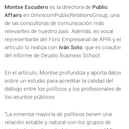
Montse Escudero
es la directora de
Public
Affairs
en OmnicomPublicRelationsGroup, una
de las consultoras de comunicación más
relevantes de nuestro país. Además, es vocal
representante del Foro Empresarial de APRI y el
artículo lo realiza con
Iván Soto
, que es coautor
del informe de Deusto Business School
En el artículo, Montse profundiza y aporta datos
sobre un estudio para acreditar la calidad del
diálogo entre los políticos y los profesionales de
los asuntos públicos.
“La inmensa mayoría de políticos tienen una
relación estable y natural con los grupos de