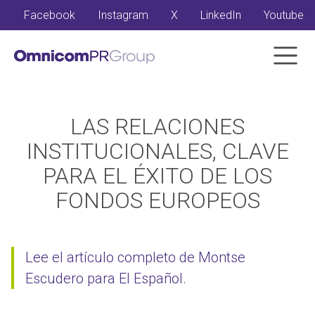
Facebook
Instagram
X
LinkedIn
Youtube
LAS RELACIONES
INSTITUCIONALES, CLAVE
PARA EL ÉXITO DE LOS
FONDOS EUROPEOS
Lee el artículo completo de Montse
Escudero para El Español.