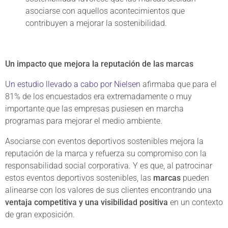
asociarse con aquellos acontecimientos que
contribuyen a mejorar la sostenibilidad.
Un impacto que mejora la reputación de las marcas
Un estudio llevado a cabo por Nielsen
afirmaba que para el
81% de los encuestados era extremadamente o muy
importante que las empresas pusiesen en marcha
programas para mejorar el medio ambiente.
Asociarse con eventos deportivos sostenibles mejora la
reputación de la marca y refuerza su compromiso con la
responsabilidad social corporativa. Y es que, al patrocinar
estos eventos deportivos sostenibles, las
marcas
pueden
alinearse con los valores de sus clientes encontrando una
ventaja competitiva y una visibilidad positiva
en un contexto
de gran exposición.