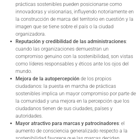
prácticas sostenibles pueden posicionarse como
innovadoras y visionarias, influyendo notoriamente en
la construcción de marca del territorio en cuestión y la
imagen que se tiene sobre el país o la ciudad
organizadora.
Reputación y credibilidad
de las administraciones
:
cuando las organizaciones demuestran un
compromiso genuino con la sostenibilidad, son vistas
como líderes responsables y éticos ante los ojos del
mundo.
Mejora de la autopercepción
de los propios
ciudadanos: la puesta en marcha de prácticas
sostenibles implica un mayor compromiso por parte de
la comunidad y una mejora en la percepción que los
ciudadanos tienen de sus ciudades, países y
autoridades.
Mayor atractivo para marcas y patrocinadores
: el
aumento de consciencia generalizado respecto a la
sostenibilidad favorece que las marcas decidan