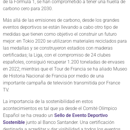
de la Fórmula 1, se han comprometido a tener una huella de
carbono cero para 2030.
Más allá de las emisiones de carbono, desde los grandes
eventos deportivos se están llevando a cabo otro tipo de
medidas que tienen como objetivo el construir un futuro
mejor: en Tokio 2020 se utilizaron materiales reciclados para
las medallas y se construyeron estadios con maderas
certificadas; la Liga, con el compromiso de 24 clubes
españoles, consiguió recuperar 1.200 toneladas de envases
en 2022; mientras que el Tour de Francia se ha aliado Museo
de Historia Nacional de Francia por medio de una
importante campaña de televisión transmitida por France
TV.
La importancia de la sostenibilidad en estos
acontecimientos es tal que ya desde el Comité Olímpico
Español se ha creado un
Sello de Evento Deportivo
Sostenible
junto al Banco Santander. Una certificación
destinada a acreditar y dar visibilidad a todos los eventos