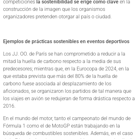
competiciones
la sostenibilidad se erige como clave
en la
construcción de la imagen que los organismos
organizadores pretenden otorgar al país o ciudad.
Ejemplos de prácticas sostenibles en eventos deportivos
Los JJ. OO. de París se han comprometido a reducir a la
mitad la huella de carbono respecto a la media de sus
predecesores; mientras que, en la Eurocopa de 2024, en la
que estaba prevista que más del 80% de la huella de
carbono fuese asociada al desplazamiento de los
aficionados, se organizaron los partidos de tal manera que
los viajes en avión se redujeran de forma drástica respecto a
2016.
En el mundo del motor, tanto el campeonato del mundo de
Fórmula 1 como el de MotoGP están trabajando en la
búsqueda de combustibles sostenibles. Además, en el caso