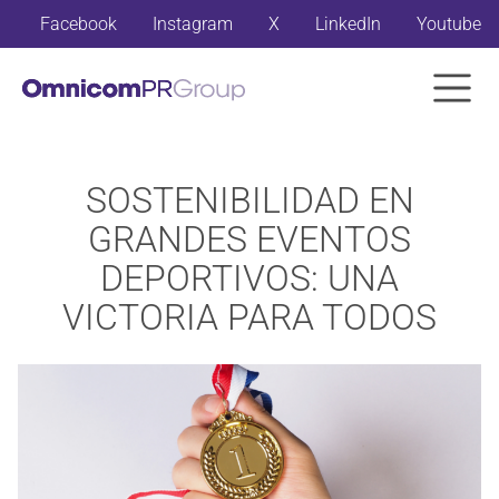
Facebook
Instagram
X
LinkedIn
Youtube
SOSTENIBILIDAD EN
GRANDES EVENTOS
DEPORTIVOS: UNA
VICTORIA PARA TODOS