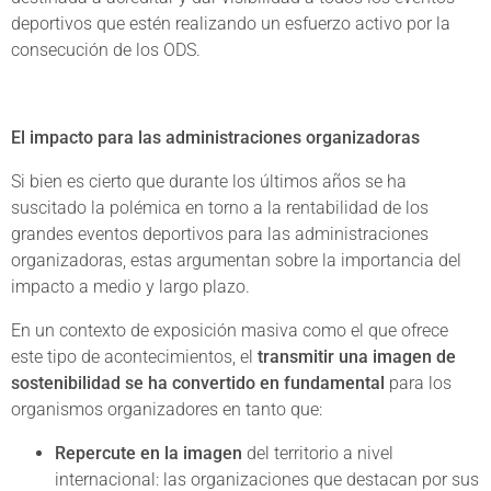
deportivos que estén realizando un esfuerzo activo por la
consecución de los ODS.
El impacto para las administraciones organizadoras
Si bien es cierto que durante los últimos años se ha
suscitado la polémica en torno a la rentabilidad de los
grandes eventos deportivos para las administraciones
organizadoras, estas argumentan sobre la importancia del
impacto a medio y largo plazo.
En un contexto de exposición masiva como el que ofrece
este tipo de acontecimientos, el
transmitir una imagen de
sostenibilidad se ha convertido en fundamental
para los
organismos organizadores en tanto que:
Repercute en la imagen
del territorio a nivel
internacional: las organizaciones que destacan por sus