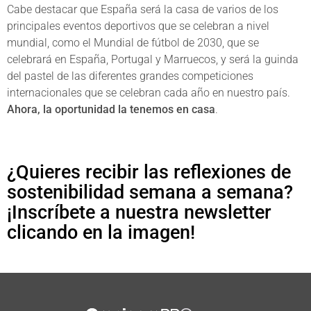
Cabe destacar que España será la casa de varios de los
principales eventos deportivos que se celebran a nivel
mundial, como el Mundial de fútbol de 2030, que se
celebrará en España, Portugal y Marruecos, y será la guinda
del pastel de las diferentes grandes competiciones
internacionales que se celebran cada año en nuestro país.
Ahora, la oportunidad la tenemos en casa
.
¿Quieres recibir las reflexiones de
sostenibilidad semana a semana?
¡Inscríbete a nuestra newsletter
clicando en la imagen!