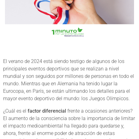
El verano de 2024 está siendo testigo de algunos de los
principales eventos deportivos que se realizan a nivel
mundial y son seguidos por millones de personas en todo el
mundo. Mientras que en Alemania ha tenido lugar la
Eurocopa, en París, se están ultimando los detalles para el
mayor evento deportivo del mundo: los Juegos Olímpicos.
¿Cuál es el
factor diferencial
frente a ocasiones anteriores?
El aumento de la consciencia sobre la importancia de limitar
el impacto medioambiental ha llegado para quedarse y,
ahora, frente al enorme poder de atracción de estas