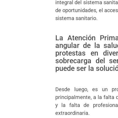
integral del sistema sanita
de oportunidades, el acces
sistema sanitario.
La Atención Prima
angular de la salu
protestas en div
sobrecarga del se
puede ser la soluci
Desde luego, es un pr
principalmente, a la falta
y la falta de profesion
extraordinaria.