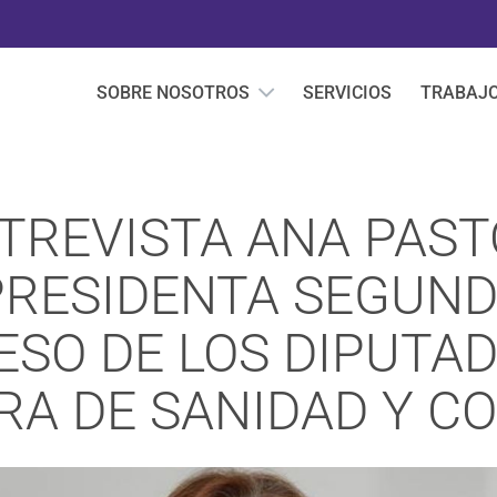
SOBRE NOSOTROS
SERVICIOS
TRABAJ
TREVISTA ANA PAST
PRESIDENTA SEGUND
SO DE LOS DIPUTAD
RA DE SANIDAD Y 