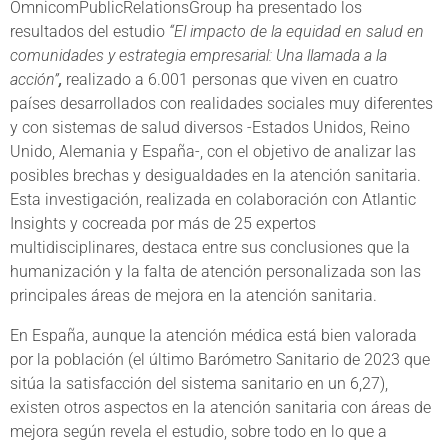
OmnicomPublicRelationsGroup ha presentado los
resultados del estudio
“El impacto de la equidad en salud en
comunidades y estrategia empresarial: Una llamada a la
acción”
,
realizado a 6.001 personas que viven en cuatro
países desarrollados con realidades sociales muy diferentes
y con sistemas de salud diversos -Estados Unidos, Reino
Unido, Alemania y España-, con el objetivo de analizar las
posibles brechas y desigualdades en la atención sanitaria.
Esta investigación, realizada en colaboración con Atlantic
Insights y cocreada por más de 25 expertos
multidisciplinares, destaca entre sus conclusiones que la
humanización y la falta de atención personalizada son las
principales áreas de mejora en la atención sanitaria.
En España, aunque la atención médica está bien valorada
por la población (el último Barómetro Sanitario de 2023 que
sitúa la satisfacción del sistema sanitario en un 6,27),
existen otros aspectos en la atención sanitaria con áreas de
mejora según revela el estudio, sobre todo en lo que a