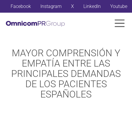
Facebook
Instagram
X
LinkedIn
Youtube
MAYOR COMPRENSIÓN Y
EMPATÍA ENTRE LAS
PRINCIPALES DEMANDAS
DE LOS PACIENTES
ESPAÑOLES