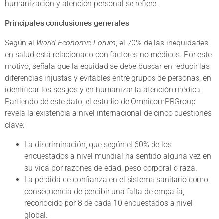
humanización y atención personal se refiere.
Principales conclusiones generales
S
egún el
World Economic Forum
, el 70% de las inequidades
en salud está relacionado con factores no médicos. Por este
motivo, señala que la equidad se de
be buscar en reducir las
diferencias injustas y evitables entre grupos de personas, en
identificar los sesgos y en humanizar la atención médica.
Partiendo de este dato, el estudio de OmnicomPRGroup
revela la existencia a nivel internacional de cinco cuestiones
clave:
La discriminación, que según el 60% de los
encuestados a nivel mundial ha sentido alguna vez en
su vida por razones de edad, peso corporal o raza.
La pérdida de confianza en el sistema sanitario como
consecuencia de percibir una falta de empatía,
reconocido por 8 de cada 10 encuestados a nivel
global.