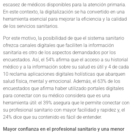
escasez de médicos disponibles para la atención primaria.
En este contexto, la digitalización se ha convertido en una
herramienta esencial para mejorar la eficiencia y la calidad
de los servicios sanitarios.
Por este motivo, la posibilidad de que el sistema sanitario
ofrezca canales digitales que faciliten la información
sanitaria es otro de los aspectos demandados por los
encuestados. Así, el 54% afirma que el acceso a su historial
médico y a la información sobre su salud es útil y 4 de cada
10 reclama aplicaciones digitales holísticas que abarquen
salud física, mental y emocional. Además, el 63% de los
encuestados que afirma haber utilizado portales digitales
para conectar con su médico considera que es una
herramienta útil: el 39% asegura que le permite conectar con
su profesional sanitario con mayor facilidad y rapidez y, el
24% dice que su contenido es fácil de entender.
Mayor confianza en el profesional sanitario y una menor