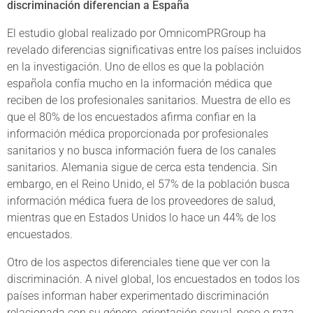
discriminación diferencian a España
El estudio global realizado por OmnicomPRGroup ha
revelado diferencias significativas entre los países incluidos
en la investigación. Uno de ellos es que la población
española confía mucho en la información médica que
reciben de los profesionales sanitarios. Muestra de ello es
que el 80% de los encuestados afirma confiar en la
información médica proporcionada por profesionales
sanitarios y no busca información fuera de los canales
sanitarios. Alemania sigue de cerca esta tendencia. Sin
embargo, en el Reino Unido, el 57% de la población busca
información médica fuera de los proveedores de salud,
mientras que en Estados Unidos lo hace un 44% de los
encuestados.
Otro de los aspectos diferenciales tiene que ver con la
discriminación. A nivel global, los encuestados en todos los
países informan haber experimentado discriminación
relacionada con su género, orientación sexual, peso o raza.