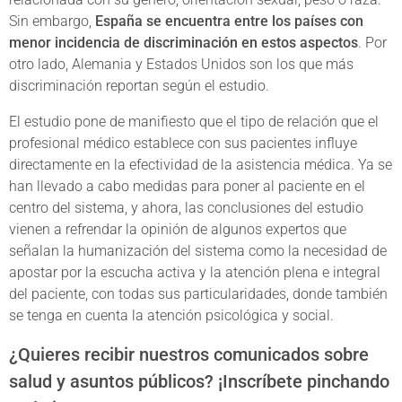
Sin embargo,
España se encuentra entre los países con
menor incidencia de discriminación en estos aspectos
. Por
otro lado, Alemania y Estados Unidos son los que más
discriminación reportan según el estudio.
El estudio pone de manifiesto que el tipo de relación que el
profesional médico establece con sus pacientes influye
directamente en la efectividad de la asistencia médica. Ya se
han llevado a cabo medidas para poner al paciente en el
centro del sistema, y ahora, las conclusiones del estudio
vienen a refrendar la opinión de algunos expertos que
señalan la humanización del sistema como la necesidad de
apostar por la escucha activa y la atención plena e integral
del paciente, con todas sus particularidades, donde también
se tenga en cuenta la atención psicológica y social.
¿Quieres recibir nuestros comunicados sobre
salud y asuntos públicos? ¡Inscríbete pinchando