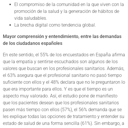
El compromiso de la comunidad en la que viven con la
promoción de la salud y la generación de hábitos de
vida saludables.
La brecha digital como tendencia global.
Mayor comprensión y entendimiento, entre las demandas
de los ciudadanos españoles
En este sentido, el 55% de los encuestados en España afirma
que la empatía y sentirse escuchados son algunos de los
valores que buscan en los profesionales sanitarios. Además,
el 63% asegura que el profesional sanitario no pasó tiempo
suficiente con ellos y el 48% declara que no le preguntaron lo
que era importante para ellos. Y es que el tiempo es un
aspecto muy valorado. Así, el estudio pone de manifiesto
que los pacientes desean que los profesionales sanitarios
pasen más tiempo con ellos (57%), el 56% demanda que se
les explique todas las opciones de tratamiento y entender su
estado de salud de una forma sencilla (61%). Sin embargo, a