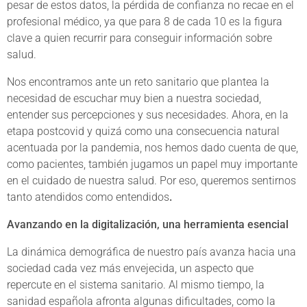
pesar de estos datos, la pérdida de confianza no recae en el
profesional médico, ya que para 8 de cada 10 es la figura
clave a quien recurrir para conseguir información sobre
salud.
Nos encontramos ante un reto sanitario que plantea la
necesidad de escuchar muy bien a nuestra sociedad,
entender sus percepciones y sus necesidades. Ahora, en la
etapa postcovid y quizá como una consecuencia natural
acentuada por la pandemia, nos hemos dado cuenta de que,
como pacientes, también jugamos un papel muy importante
en el cuidado de nuestra salud. Por eso, queremos sentirnos
tanto atendidos como entendidos
.
Avanzando en la digitalización, una herramienta esencial
La dinámica demográfica de nuestro país avanza hacia una
sociedad cada vez más envejecida, un aspecto que
repercute en el sistema sanitario. Al mismo tiempo, la
sanidad española afronta algunas dificultades, como la