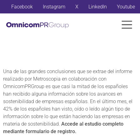
Facebook
Instagram
X
LinkedIn
Youtube
Una de las grandes conclusiones que se extrae del informe
realizado por Metroscopia en colaboración con
OmnicomPRGroup es que casi la mitad de los españoles
han recibido alguna información sobre los avances en
sostenibilidad de empresas españolas. En el último mes, el
42% de los españoles han visto, oído o leído algún tipo de
información sobre lo que están haciendo las empresas en
materia de sostenibilidad.
Accede al estudio completo
mediante formulario de registro.