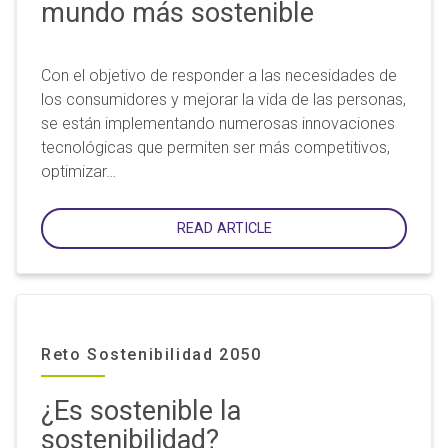
mundo más sostenible
Con el objetivo de responder a las necesidades de
los consumidores y mejorar la vida de las personas,
se están implementando numerosas innovaciones
tecnológicas que permiten ser más competitivos,
optimizar…
READ ARTICLE
Reto Sostenibilidad 2050
¿Es sostenible la
sostenibilidad?