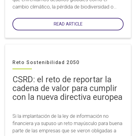
cambio climático, la pérdida de biodiversidad o…
READ ARTICLE
Reto Sostenibilidad 2050
CSRD: el reto de reportar la
cadena de valor para cumplir
con la nueva directiva europea
Si la implantación de la ley de información no
financiera ya supuso un reto mayúsculo para buena
parte de las empresas que se vieron obligadas a