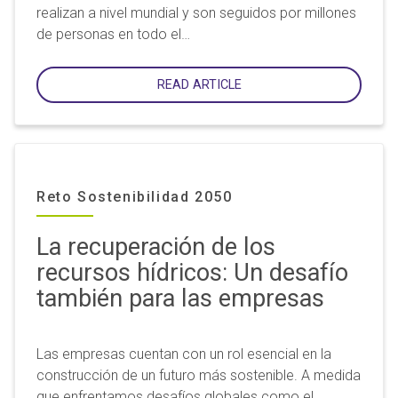
realizan a nivel mundial y son seguidos por millones
de personas en todo el…
READ ARTICLE
Reto Sostenibilidad 2050
La recuperación de los
recursos hídricos: Un desafío
también para las empresas
Las empresas cuentan con un rol esencial en la
construcción de un futuro más sostenible. A medida
que enfrentamos desafíos globales como el