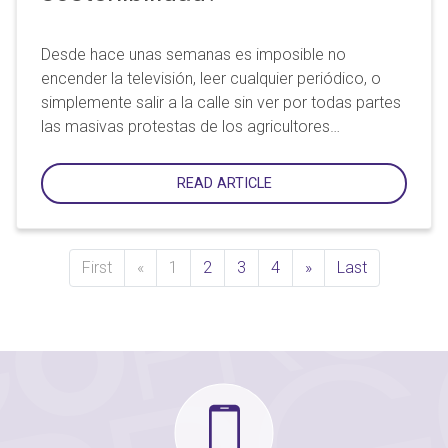
Desde hace unas semanas es imposible no
encender la televisión, leer cualquier periódico, o
simplemente salir a la calle sin ver por todas partes
las masivas protestas de los agricultores…
READ ARTICLE
Previous
Next
First
«
1
2
3
4
»
Last