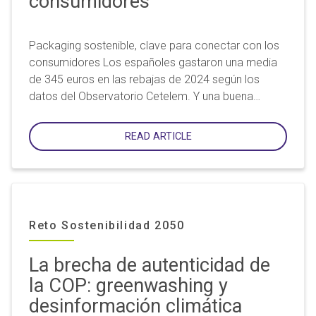
consumidores
Packaging sostenible, clave para conectar con los
consumidores Los españoles gastaron una media
de 345 euros en las rebajas de 2024 según los
datos del Observatorio Cetelem. Y una buena…
READ ARTICLE
Reto Sostenibilidad 2050
La brecha de autenticidad de
la COP: greenwashing y
desinformación climática