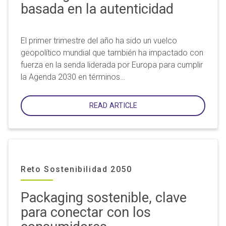
basada en la autenticidad
El primer trimestre del año ha sido un vuelco
geopolítico mundial que también ha impactado con
fuerza en la senda liderada por Europa para cumplir
la Agenda 2030 en términos…
READ ARTICLE
Reto Sostenibilidad 2050
Packaging sostenible, clave
para conectar con los