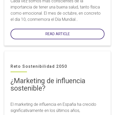
Cada vez somos más conscientes de la
importancia de tener una buena salud, tanto física
como emocional. El mes de octubre, en concreto
el día 10, conmemora el Día Mundial…
READ ARTICLE
Reto Sostenibilidad 2050
¿Marketing de influencia
sostenible?
El marketing de influencia en España ha crecido
significativamente en los últimos años,