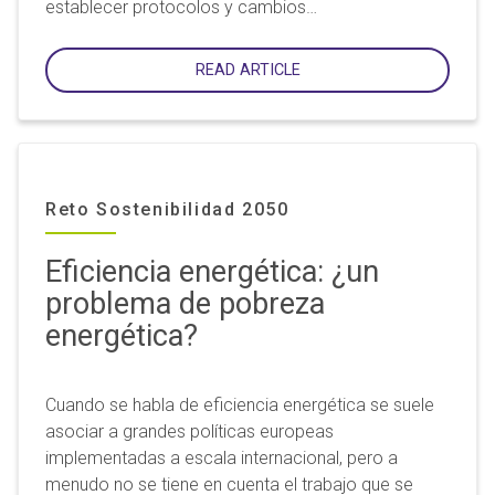
establecer protocolos y cambios…
READ ARTICLE
Reto Sostenibilidad 2050
Eficiencia energética: ¿un
problema de pobreza
energética?
Cuando se habla de eficiencia energética se suele
asociar a grandes políticas europeas
implementadas a escala internacional, pero a
menudo no se tiene en cuenta el trabajo que se