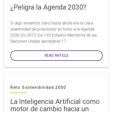
¿Peligra la Agenda 2030?
Si algo teníamos claro hasta ahora era la clara
unanimidad de posiciones en torno a la Agenda
2030. En 2015, los 193 Estados Miembros de las
Naciones Unidas aprobaban 17…
READ ARTICLE
Reto Sostenibilidad 2050
La Inteligencia Artificial como
motor de cambio hacia un