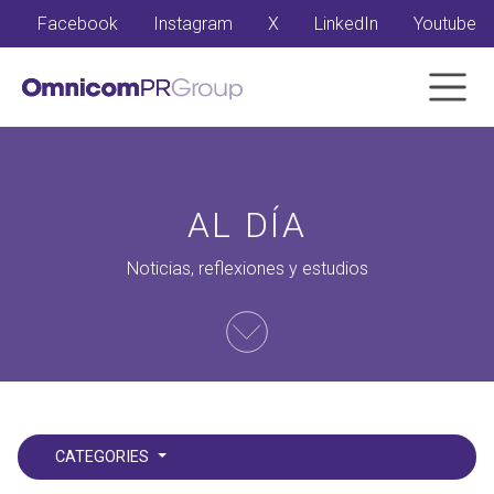
Facebook
Instagram
X
LinkedIn
Youtube
AL DÍA
Noticias, reflexiones y estudios
CATEGORIES