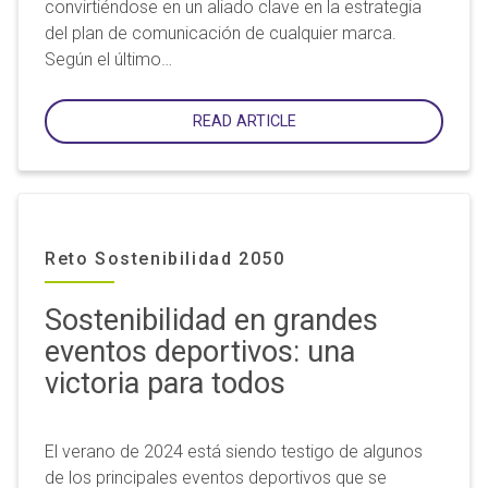
convirtiéndose en un aliado clave en la estrategia
del plan de comunicación de cualquier marca.
Según el último…
READ ARTICLE
Reto Sostenibilidad 2050
Sostenibilidad en grandes
eventos deportivos: una
victoria para todos
El verano de 2024 está siendo testigo de algunos
de los principales eventos deportivos que se