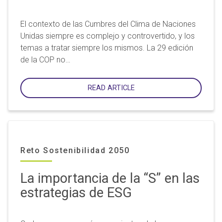
El contexto de las Cumbres del Clima de Naciones
Unidas siempre es complejo y controvertido, y los
temas a tratar siempre los mismos. La 29 edición
de la COP no…
READ ARTICLE
Reto Sostenibilidad 2050
La importancia de la “S” en las
estrategias de ESG