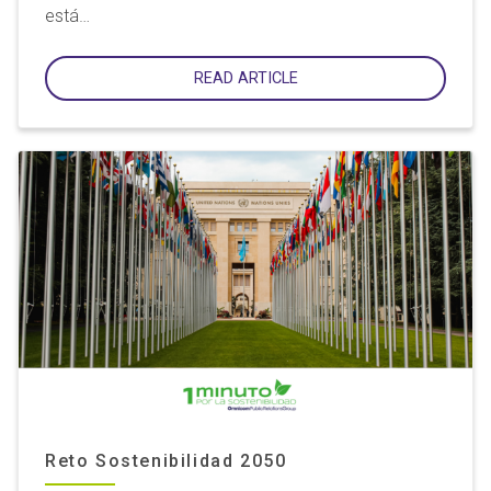
está…
READ ARTICLE
Reto Sostenibilidad 2050