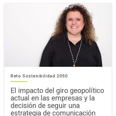
Reto Sostenibilidad 2050
El impacto del giro geopolítico
actual en las empresas y la
decisión de seguir una
estrategia de comunicación